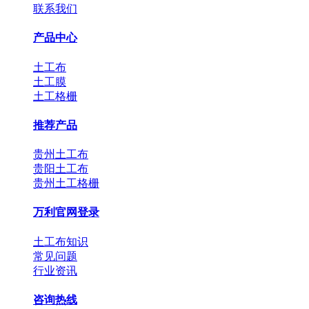
联系我们
产品中心
土工布
土工膜
土工格栅
推荐产品
贵州土工布
贵阳土工布
贵州土工格栅
万利官网登录
土工布知识
常见问题
行业资讯
咨询热线