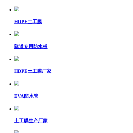
HDPE土工膜
隧道专用防水板
HDPE土工膜厂家
EVA防水管
土工膜生产厂家