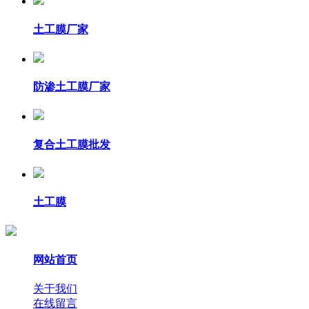
土工膜厂家
防渗土工膜厂家
复合土工膜批发
土工膜
网站首页
关于我们
在线留言