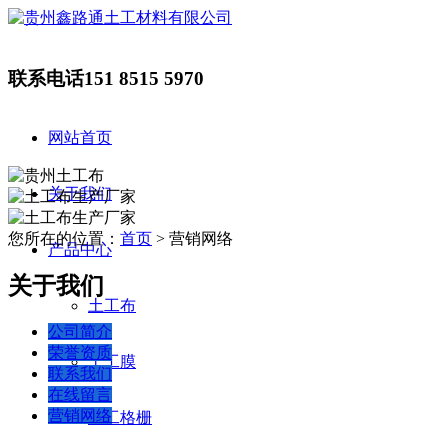
联系电话
151 8515 5970
网站首页
关于我们
您所在的位置：
首页
> 营销网络
产品中心
关于我们
土工布
公司简介
荣誉资质
土工膜
联系我们
在线留言
营销网络
土工格栅