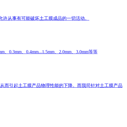
不允许从事有可能破坏土工膜成品的一切活动。
0.4mm...1.5mm、2.0mm、3.0mm等等
从而引起土工膜产品物理性能的下降。而我司针对土工膜产品