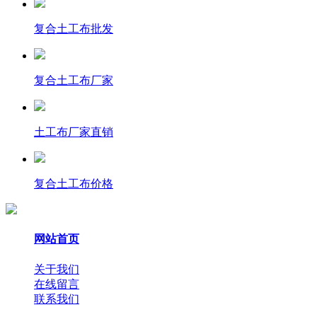
复合土工布批发
复合土工布厂家
土工布厂家直销
复合土工布价格
网站首页
关于我们
在线留言
联系我们