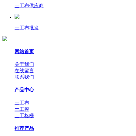
土工布供应商
土工布批发
网站首页
关于我们
在线留言
联系我们
产品中心
土工布
土工膜
土工格栅
推荐产品