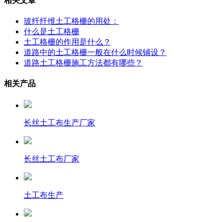
相关文章
玻纤纤维土工格栅的用处：
什么是土工格栅
土工格栅的作用是什么？
道路中的土工格栅一般在什么时候铺设？
道路土工格栅施工方法都有哪些？
相关产品
长丝土工布生产厂家
长丝土工布厂家
土工布生产