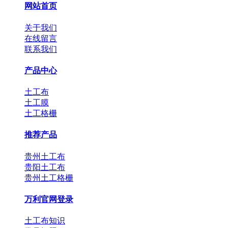
网站首页
关于我们
在线留言
联系我们
产品中心
土工布
土工膜
土工格栅
推荐产品
贵州土工布
贵阳土工布
贵州土工格栅
万利官网登录
土工布知识