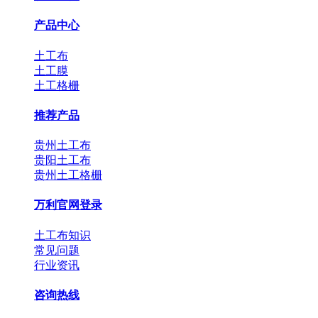
产品中心
土工布
土工膜
土工格栅
推荐产品
贵州土工布
贵阳土工布
贵州土工格栅
万利官网登录
土工布知识
常见问题
行业资讯
咨询热线