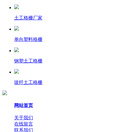
土工格栅厂家
单向塑料格栅
钢塑土工格栅
玻纤土工格栅
网站首页
关于我们
在线留言
联系我们