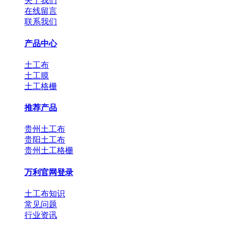
关于我们
在线留言
联系我们
产品中心
土工布
土工膜
土工格栅
推荐产品
贵州土工布
贵阳土工布
贵州土工格栅
万利官网登录
土工布知识
常见问题
行业资讯