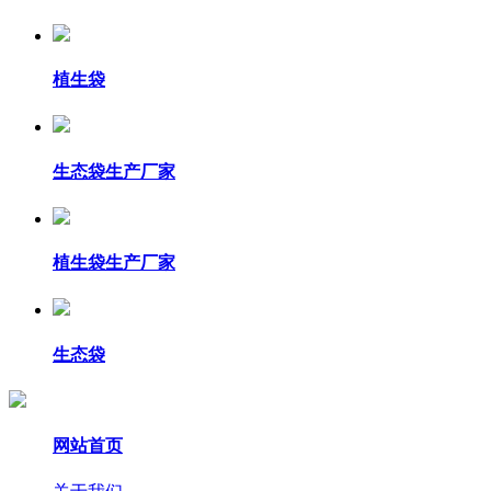
植生袋
生态袋生产厂家
植生袋生产厂家
生态袋
网站首页