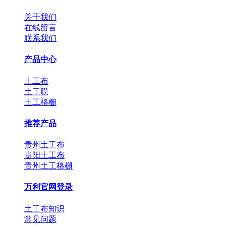
关于我们
在线留言
联系我们
产品中心
土工布
土工膜
土工格栅
推荐产品
贵州土工布
贵阳土工布
贵州土工格栅
万利官网登录
土工布知识
常见问题