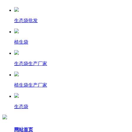
生态袋批发
植生袋
生态袋生产厂家
植生袋生产厂家
生态袋
网站首页