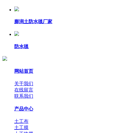
膨润土防水毯厂家
防水毯
网站首页
关于我们
在线留言
联系我们
产品中心
土工布
土工膜