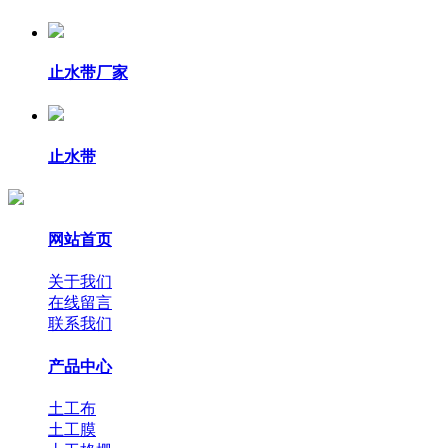
止水带厂家
止水带
网站首页
关于我们
在线留言
联系我们
产品中心
土工布
土工膜