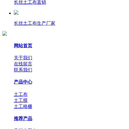
长丝土工布直销
长丝土工布生产厂家
网站首页
关于我们
在线留言
联系我们
产品中心
土工布
土工膜
土工格栅
推荐产品