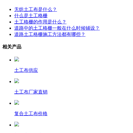
无纺土工布是什么？
什么是土工格栅
土工格栅的作用是什么？
道路中的土工格栅一般在什么时候铺设？
道路土工格栅施工方法都有哪些？
相关产品
土工布供应
土工布厂家直销
复合土工布价格