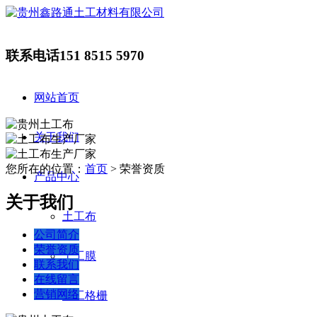
联系电话
151 8515 5970
网站首页
关于我们
您所在的位置：
首页
> 荣誉资质
产品中心
关于我们
土工布
公司简介
荣誉资质
土工膜
联系我们
在线留言
营销网络
土工格栅