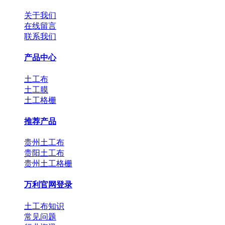
关于我们
在线留言
联系我们
产品中心
土工布
土工膜
土工格栅
推荐产品
贵州土工布
贵阳土工布
贵州土工格栅
万利官网登录
土工布知识
常见问题