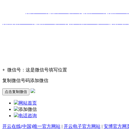
主营区域:贵州 贵阳 遵义 安顺 六盘水 毕节 都匀 凯里 铜仁 兴义
热门搜索：
贵州土工布
,
贵州土工膜厂家
,
贵阳土工布
,
贵阳土工
贵阳复合土工布
,
贵阳土工膜厂家
,
凯里糙面土工膜直销
,
铜仁玻
版权声明：本网站所刊内容未经本网站及作者本人许可， 不
凡图文未署名者均为原始状况，但作者发现后可告知认领，我
+
微信号：
这是微信号填写位置
复制微信号码添加微信
点击复制微信
网站首页
添加微信
电话咨询
开云在线(中国)唯一官方网站
|
开云电子官方网站
|
安博官方网