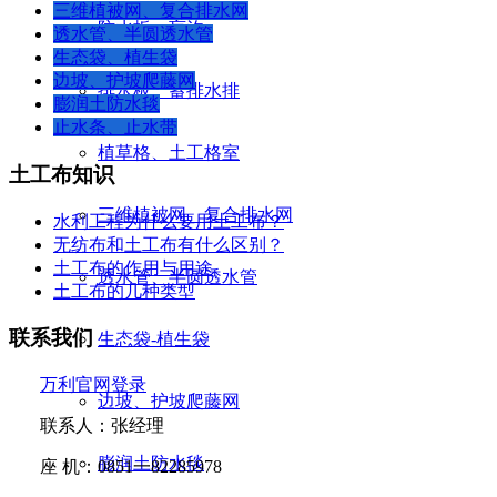
三维植被网、复合排水网
防水板、盲沟
透水管、半圆透水管
生态袋、植生袋
边坡、护坡爬藤网
排水板、蓄排水排
膨润土防水毯
止水条、止水带
植草格、土工格室
土工布知识
三维植被网、复合排水网
水利工程为什么要用土工布？
无纺布和土工布有什么区别？
土工布的作用与用途
透水管、半圆透水管
土工布的几种类型
联系我们
生态袋-植生袋
万利官网登录
边坡、护坡爬藤网
联系人：张经理
膨润土防水毯
座
机：
0851
一
82285978