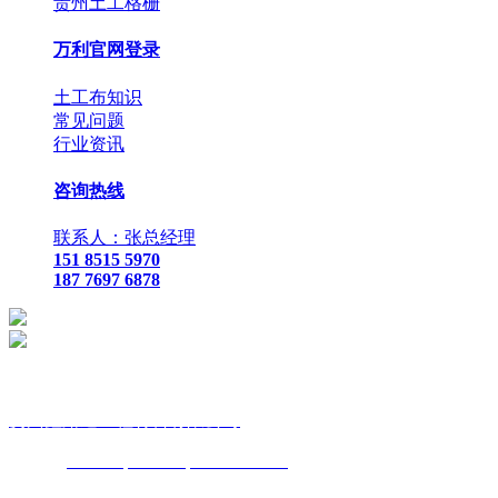
贵州土工格栅
万利官网登录
土工布知识
常见问题
行业资讯
咨询热线
联系人：张总经理
151 8515 5970
187 7697 6878
贵
州鑫路通工程材料有限公司
联
系人：张总经理
手
机：
151
网
址：
www.toptucsonapartments.com
地 址：贵阳市花溪区石板