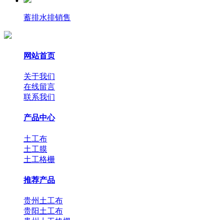
蓄排水排销售
网站首页
关于我们
在线留言
联系我们
产品中心
土工布
土工膜
土工格栅
推荐产品
贵州土工布
贵阳土工布