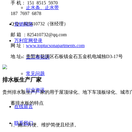
手
机：
151 8515 5970
止水条、止水带
187 7697 6878
Q Q
：
825410732
（张经理）
营销网络
邮
箱 ：
825410732@qq.com
万利官网登录
网
址：
www.toptucsonapartments.com
地
址：贵阳市花溪区石板镇金石五金机电城独D3-17号
土工布知识
常见问题
排水板生产厂家
行业资讯
贵州排水板生产厂家的用于屋顶绿化、地下车顶板绿化、城市
蓄排水板
的
特点
在线留言
联系我们
1
、施工方便、维护简便且经济。