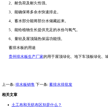
2
、耐负荷及耐久性强。
3
、能确保将多余水快速排走。
4
、蓄水部分能将部分水储藏起来。
5
、能给植物生长提供充足的水份与氧气。
6
、量轻及屋顶隔热保温功能强。
蓄排水板
的
用途
贵州排水板生产厂家
的
用于屋顶绿化、地下车顶板绿化、
上一条:
排水板销售
下一条:
蓄排水排批发
相关文章
土工布和无纺布区别是什么？