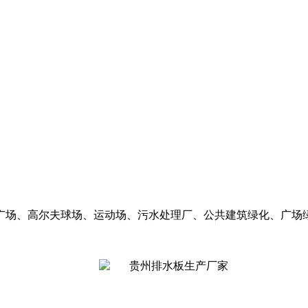
广场、高尔夫球场、运动场、污水处理厂、公共建筑绿化、广场绿