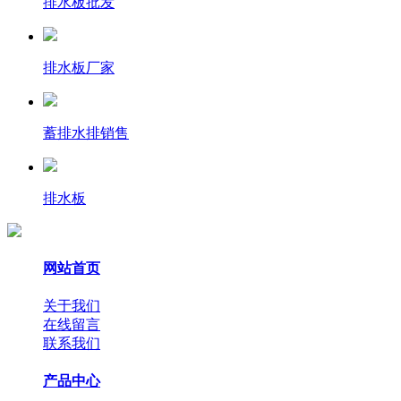
排水板批发
排水板厂家
蓄排水排销售
排水板
网站首页
关于我们
在线留言
联系我们
产品中心