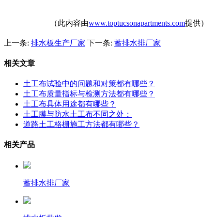
（此内容由
www.toptucsonapartments.com
提供）
上一条:
排水板生产厂家
下一条:
蓄排水排厂家
相关文章
土工布试验中的问题和对策都有哪些？
土工布质量指标与检测方法都有哪些？
土工布具体用途都有哪些？
土工膜与防水土工布不同之处：
道路土工格栅施工方法都有哪些？
相关产品
蓄排水排厂家